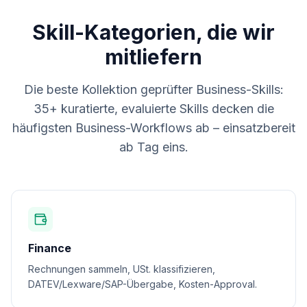
Skill-Kategorien, die wir
mitliefern
Die beste Kollektion geprüfter Business-Skills:
35+ kuratierte, evaluierte Skills decken die
häufigsten Business-Workflows ab – einsatzbereit
ab Tag eins.
Finance
Rechnungen sammeln, USt. klassifizieren,
DATEV/Lexware/SAP-Übergabe, Kosten-Approval.