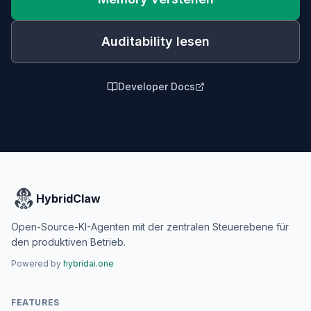
Auditability lesen
Developer Docs
HybridClaw
Open-Source-KI-Agenten mit der zentralen Steuerebene für
den produktiven Betrieb.
Powered by
hybridai.one
FEATURES