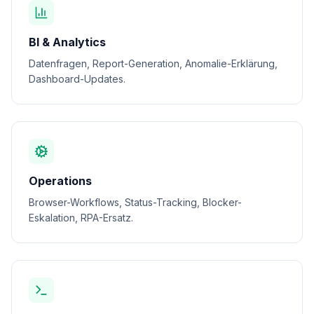
BI & Analytics
Datenfragen, Report-Generation, Anomalie-Erklärung,
Dashboard-Updates.
Operations
Browser-Workflows, Status-Tracking, Blocker-
Eskalation, RPA-Ersatz.