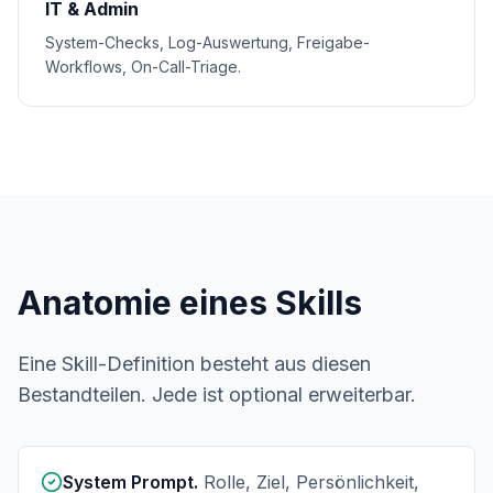
IT & Admin
System-Checks, Log-Auswertung, Freigabe-
Workflows, On-Call-Triage.
Anatomie eines Skills
Eine Skill-Definition besteht aus diesen
Bestandteilen. Jede ist optional erweiterbar.
System Prompt.
Rolle, Ziel, Persönlichkeit,