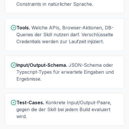
Constraints in natürlicher Sprache.
Tools.
Welche APIs, Browser-Aktionen, DB-
Queries der Skill nutzen darf. Verschlüsselte
Credentials werden zur Laufzeit injiziert.
Input/Output-Schema.
JSON-Schema oder
Typscript-Types für erwartete Eingaben und
Ergebnisse.
Test-Cases.
Konkrete Input/Output-Paare,
gegen die der Skill bei jedem Build evaluiert
wird.