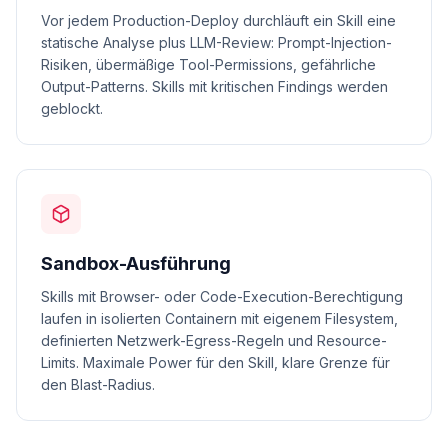
Vor jedem Production-Deploy durchläuft ein Skill eine
statische Analyse plus LLM-Review: Prompt-Injection-
Risiken, übermäßige Tool-Permissions, gefährliche
Output-Patterns. Skills mit kritischen Findings werden
geblockt.
Sandbox-Ausführung
Skills mit Browser- oder Code-Execution-Berechtigung
laufen in isolierten Containern mit eigenem Filesystem,
definierten Netzwerk-Egress-Regeln und Resource-
Limits. Maximale Power für den Skill, klare Grenze für
den Blast-Radius.