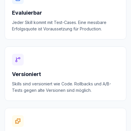
Evaluierbar
Jeder Skill kommt mit Test-Cases. Eine messbare
Erfolgsquote ist Voraussetzung für Production.
Versioniert
Skills sind versioniert wie Code. Rollbacks und A/B-
Tests gegen alte Versionen sind möglich.