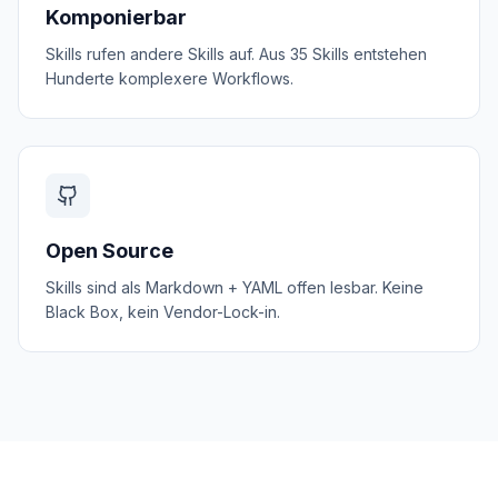
Komponierbar
Skills rufen andere Skills auf. Aus 35 Skills entstehen
Hunderte komplexere Workflows.
Open Source
Skills sind als Markdown + YAML offen lesbar. Keine
Black Box, kein Vendor-Lock-in.