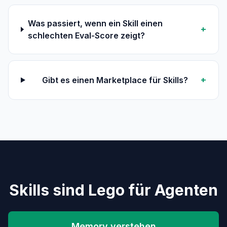
Was passiert, wenn ein Skill einen
+
schlechten Eval-Score zeigt?
+
Gibt es einen Marketplace für Skills?
Skills sind Lego für Agenten
Memory verstehen