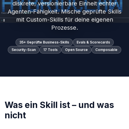
diskrete, versionierbare Einheit echter
Agenten-Fähigkeit. Mische geprüfte Skills
mit Custom-Skills für deine eigenen
Prozesse.
35+ Geprüfte Business-Skills
Evals & Scorecards
Security-Scan
17 Tools
Open Source
Composable
Was ein Skill ist – und was
nicht