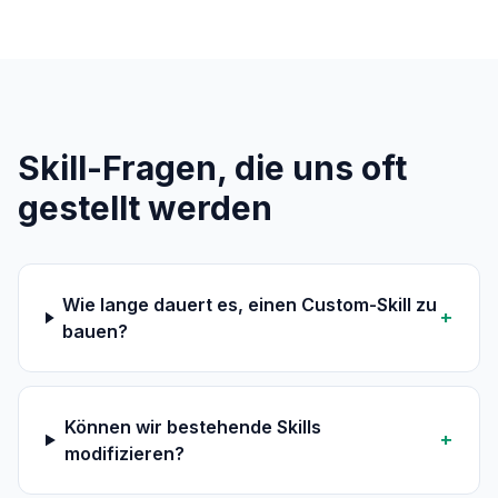
Skill-Fragen, die uns oft
gestellt werden
Wie lange dauert es, einen Custom-Skill zu
+
bauen?
Können wir bestehende Skills
+
modifizieren?