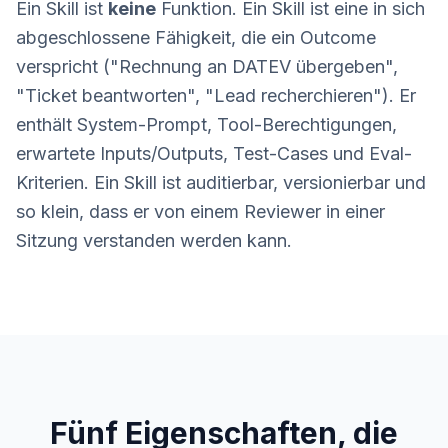
Ein Skill ist
keine
Funktion. Ein Skill ist eine in sich
abgeschlossene Fähigkeit, die ein Outcome
verspricht ("Rechnung an DATEV übergeben",
"Ticket beantworten", "Lead recherchieren"). Er
enthält System-Prompt, Tool-Berechtigungen,
erwartete Inputs/Outputs, Test-Cases und Eval-
Kriterien. Ein Skill ist auditierbar, versionierbar und
so klein, dass er von einem Reviewer in einer
Sitzung verstanden werden kann.
Fünf Eigenschaften, die