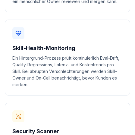
ein menschlicher Owner reviewen und mergen kann.
Skill-Health-Monitoring
Ein Hintergrund-Prozess prüft kontinuierlich Eval-Drift,
Quality-Regressions, Latenz- und Kostentrends pro
Skill. Bei abrupten Verschlechterungen werden Skill-
Owner und On-Call benachrichtigt, bevor Kunden es
merken.
Security Scanner