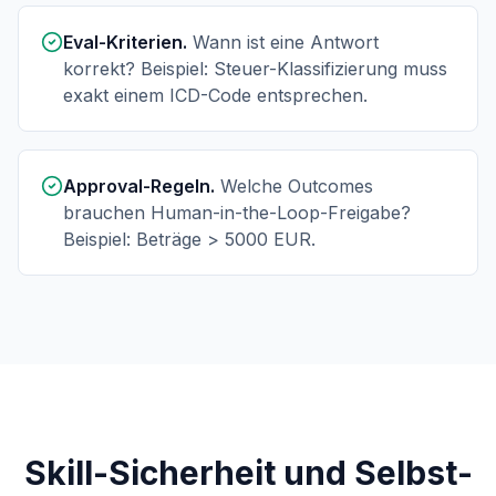
Eval-Kriterien.
Wann ist eine Antwort
korrekt? Beispiel: Steuer-Klassifizierung muss
exakt einem ICD-Code entsprechen.
Approval-Regeln.
Welche Outcomes
brauchen Human-in-the-Loop-Freigabe?
Beispiel: Beträge > 5000 EUR.
Skill-Sicherheit und Selbst-