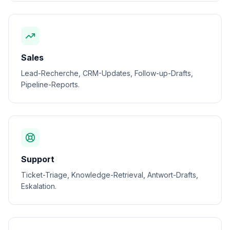
Sales
Lead-Recherche, CRM-Updates, Follow-up-Drafts,
Pipeline-Reports.
Support
Ticket-Triage, Knowledge-Retrieval, Antwort-Drafts,
Eskalation.