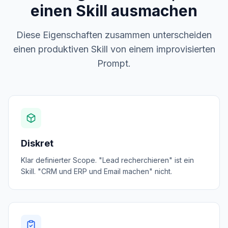
einen Skill ausmachen
Diese Eigenschaften zusammen unterscheiden
einen produktiven Skill von einem improvisierten
Prompt.
Diskret
Klar definierter Scope. "Lead recherchieren" ist ein
Skill. "CRM und ERP und Email machen" nicht.