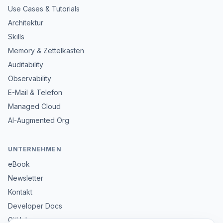
Use Cases & Tutorials
Architektur
Skills
Memory & Zettelkasten
Auditability
Observability
E-Mail & Telefon
Managed Cloud
AI-Augmented Org
UNTERNEHMEN
eBook
Newsletter
Kontakt
Developer Docs
GitHub