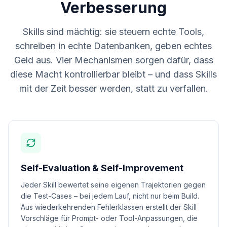
Verbesserung
Skills sind mächtig: sie steuern echte Tools,
schreiben in echte Datenbanken, geben echtes
Geld aus. Vier Mechanismen sorgen dafür, dass
diese Macht kontrollierbar bleibt – und dass Skills
mit der Zeit besser werden, statt zu verfallen.
Self-Evaluation & Self-Improvement
Jeder Skill bewertet seine eigenen Trajektorien gegen
die Test-Cases – bei jedem Lauf, nicht nur beim Build.
Aus wiederkehrenden Fehlerklassen erstellt der Skill
Vorschläge für Prompt- oder Tool-Anpassungen, die