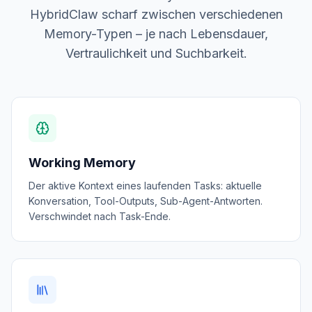
HybridClaw scharf zwischen verschiedenen
Memory-Typen – je nach Lebensdauer,
Vertraulichkeit und Suchbarkeit.
Working Memory
Der aktive Kontext eines laufenden Tasks: aktuelle
Konversation, Tool-Outputs, Sub-Agent-Antworten.
Verschwindet nach Task-Ende.