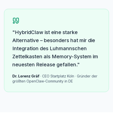
"HybridClaw ist eine starke
Alternative – besonders hat mir die
Integration des Luhmannschen
Zettelkasten als Memory-System im
neuesten Release gefallen."
Dr. Lorenz Gräf
· CEO Startplatz Köln · Gründer der
größten OpenClaw-Community in DE