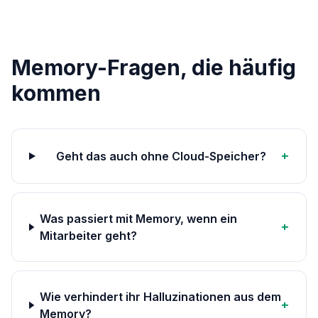
Memory-Fragen, die häufig
kommen
+
Geht das auch ohne Cloud-Speicher?
Was passiert mit Memory, wenn ein
+
Mitarbeiter geht?
Wie verhindert ihr Halluzinationen aus dem
+
Memory?