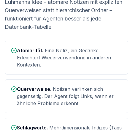
Luhmanns Idee – atomare Notizen mit expliziten
Querverweisen statt hierarchischer Ordner –
funktioniert für Agenten besser als jede
Datenbank-Tabelle.
Atomarität.
Eine Notiz, ein Gedanke.
Erleichtert Wiederverwendung in anderen
Kontexten.
Querverweise.
Notizen verlinken sich
gegenseitig. Der Agent folgt Links, wenn er
ähnliche Probleme erkennt.
Schlagworte.
Mehrdimensionale Indizes (Tags