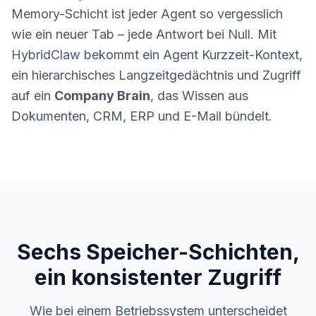
Memory-Schicht ist jeder Agent so vergesslich
wie ein neuer Tab – jede Antwort bei Null. Mit
HybridClaw bekommt ein Agent Kurzzeit-Kontext,
ein hierarchisches Langzeitgedächtnis und Zugriff
auf ein
Company Brain
, das Wissen aus
Dokumenten, CRM, ERP und E-Mail bündelt.
Sechs Speicher-Schichten,
ein konsistenter Zugriff
Wie bei einem Betriebssystem unterscheidet