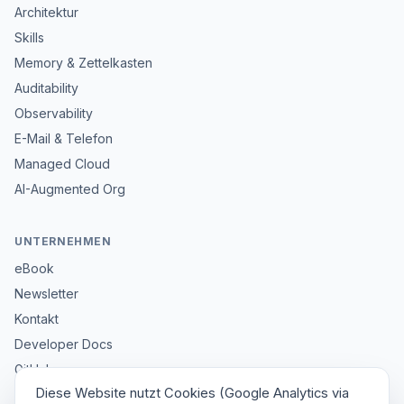
Architektur
Skills
Memory & Zettelkasten
Auditability
Observability
E-Mail & Telefon
Managed Cloud
AI-Augmented Org
UNTERNEHMEN
eBook
Newsletter
Kontakt
Developer Docs
GitHub
Diese Website nutzt Cookies (Google Analytics via
Impressum