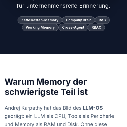
für unternehmensreife Erinnerung.
Zettelkasten-Memory
Company Brain
RAG
Working Memory
Cross-Agent
RBAC
Warum Memory der
schwierigste Teil ist
Andrej Karpathy hat das Bild des
LLM-OS
geprägt: ein LLM als CPU, Tools als Peripherie
und Memory als RAM und Disk. Ohne diese