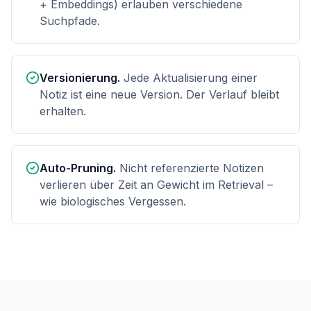
+ Embeddings) erlauben verschiedene
Suchpfade.
Versionierung.
Jede Aktualisierung einer
Notiz ist eine neue Version. Der Verlauf bleibt
erhalten.
Auto-Pruning.
Nicht referenzierte Notizen
verlieren über Zeit an Gewicht im Retrieval –
wie biologisches Vergessen.