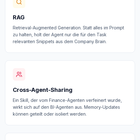
RAG
Retrieval-Augmented Generation. Statt alles im Prompt
zu halten, holt der Agent nur die für den Task
relevanten Snippets aus dem Company Brain.
Cross-Agent-Sharing
Ein Skill, der vom Finance-Agenten verfeinert wurde,
wirkt sich auf den BI-Agenten aus. Memory-Updates
können geteilt oder isoliert werden.