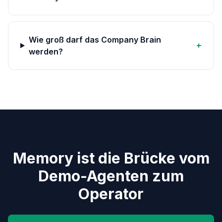
Wie groß darf das Company Brain
+
werden?
Memory ist die Brücke vom
Demo-Agenten zum
Operator