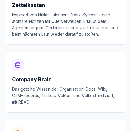
Zettelkasten
Inspiriert von Niklas Luhmanns Notiz-System: kleine,
atomare Notizen mit Querverweisen. Erlaubt dem
Agenten, eigene Gedankengänge zu strukturieren und
beim nächsten Lauf wieder darauf zu stoßen.
Company Brain
Das geteilte Wissen der Organisation: Docs, Wiki,
CRM-Records, Tickets. Vektor- und Volltext-indiziert,
mit RBAC.