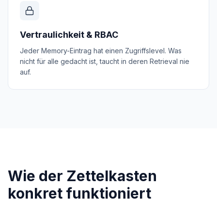
Vertraulichkeit & RBAC
Jeder Memory-Eintrag hat einen Zugriffslevel. Was
nicht für alle gedacht ist, taucht in deren Retrieval nie
auf.
Wie der Zettelkasten
konkret funktioniert